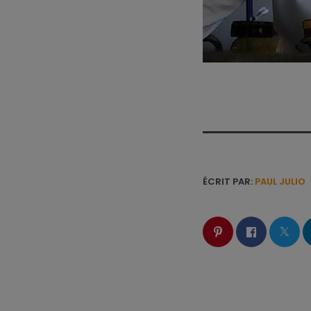
ÉCRIT PAR:
PAUL JULIO