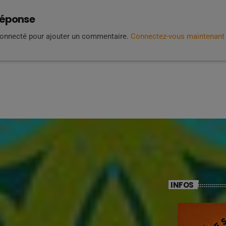
réponse
connecté pour ajouter un commentaire.
Connectez-vous maintenant
INFOS