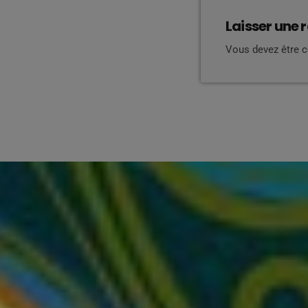
Laisser une 
Vous devez être 