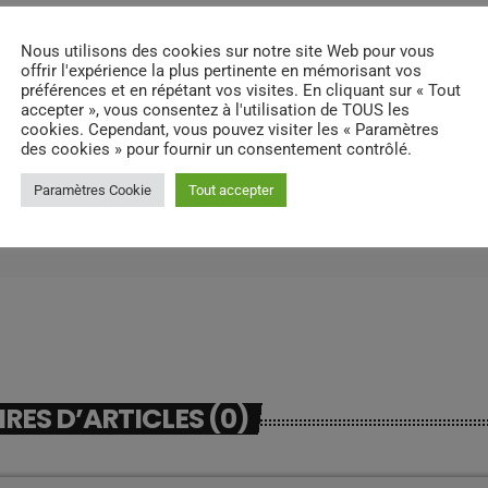
Nous utilisons des cookies sur notre site Web pour vous
offrir l'expérience la plus pertinente en mémorisant vos
préférences et en répétant vos visites. En cliquant sur « Tout
accepter », vous consentez à l'utilisation de TOUS les
cookies. Cependant, vous pouvez visiter les « Paramètres
des cookies » pour fournir un consentement contrôlé.
Paramètres Cookie
Tout accepter
ES D’ARTICLES (0)