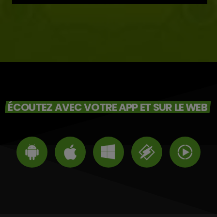
ÉCOUTEZ AVEC VOTRE APP ET SUR LE WEB