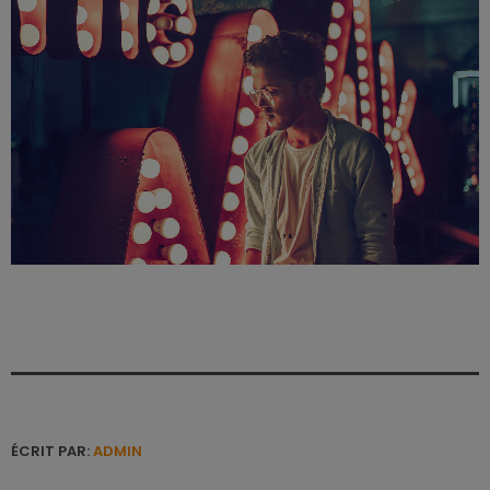
ÉCRIT PAR:
ADMIN