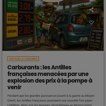
ANTILLES & CARAÏBES
Carburants : les Antilles
françaises menacées par une
explosion des prix à la pompe à
venir
Pendant que les grandes puissances jouent à la guerre au Moyen-
Orient, les Antilles françaises pourraient une nouvelle fois payer
l’addition. Alors que les tensions géopolitiques au Moyen-Orient