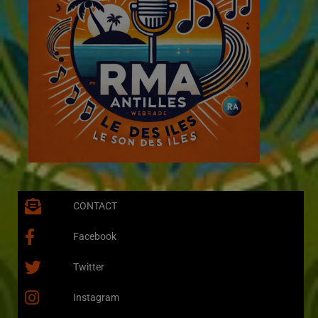
CONTACT
Facebook
Twitter
Instagram