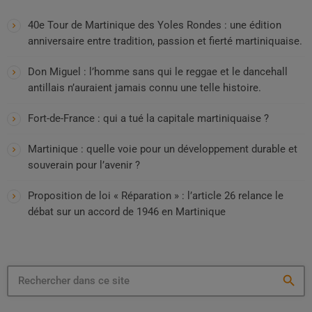
40e Tour de Martinique des Yoles Rondes : une édition
anniversaire entre tradition, passion et fierté martiniquaise.
Don Miguel : l’homme sans qui le reggae et le dancehall
antillais n’auraient jamais connu une telle histoire.
Fort-de-France : qui a tué la capitale martiniquaise ?
Martinique : quelle voie pour un développement durable et
souverain pour l’avenir ?
Proposition de loi « Réparation » : l’article 26 relance le
débat sur un accord de 1946 en Martinique
search