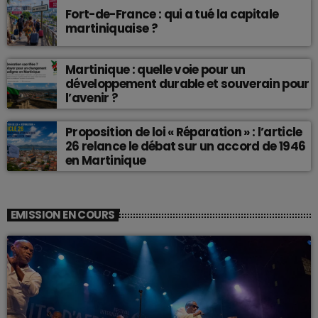
Fort-de-France : qui a tué la capitale
martiniquaise ?
Martinique : quelle voie pour un
développement durable et souverain pour
l’avenir ?
Proposition de loi « Réparation » : l’article
26 relance le débat sur un accord de 1946
en Martinique
EMISSION EN COURS