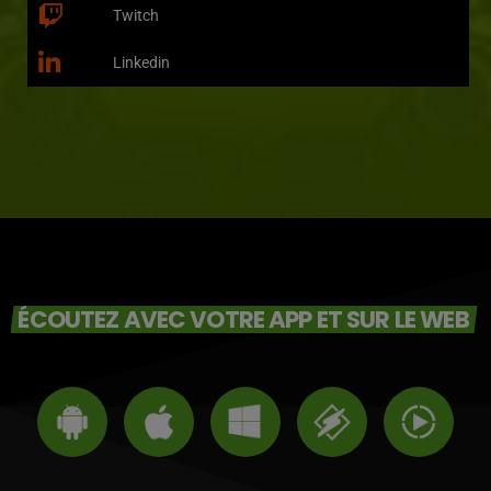
Twitch
Linkedin
ÉCOUTEZ AVEC VOTRE APP ET SUR LE WEB