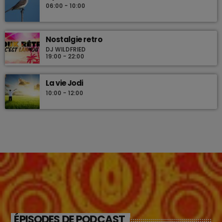
06:00 - 10:00
Nostalgie retro
DJ WILDFRIED
19:00 - 22:00
La vie Jodi
10:00 - 12:00
ÉPISODES DE PODCAST