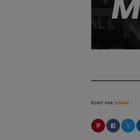
ÉCRIT PAR:
ADMIN