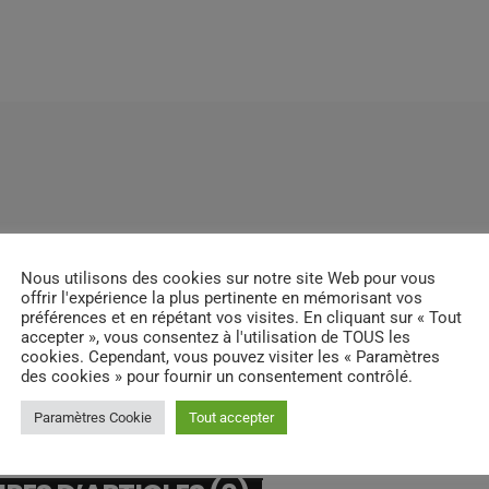
Nous utilisons des cookies sur notre site Web pour vous
offrir l'expérience la plus pertinente en mémorisant vos
préférences et en répétant vos visites. En cliquant sur « Tout
accepter », vous consentez à l'utilisation de TOUS les
cookies. Cependant, vous pouvez visiter les « Paramètres
des cookies » pour fournir un consentement contrôlé.
Paramètres Cookie
Tout accepter