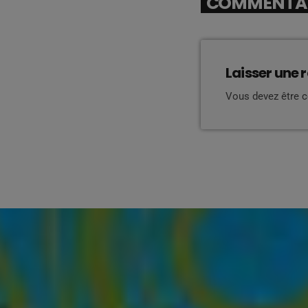
COMMENTAIR
Laisser une 
Vous devez être 