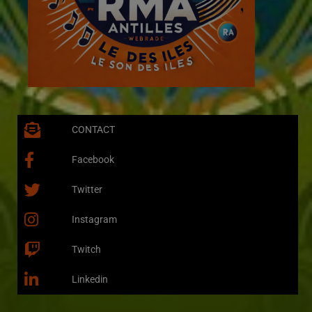
CONTACT
Facebook
Twitter
Instagram
Twitch
Linkedin