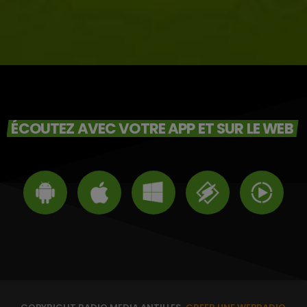
ÉCOUTEZ AVEC VOTRE APP ET SUR LE WEB