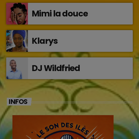
Mimi la douce
Klarys
DJ Wildfried
INFOS