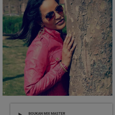
BOUKAN MIX MASTER