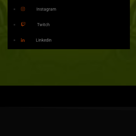
Instagram
Twitch
Linkedin