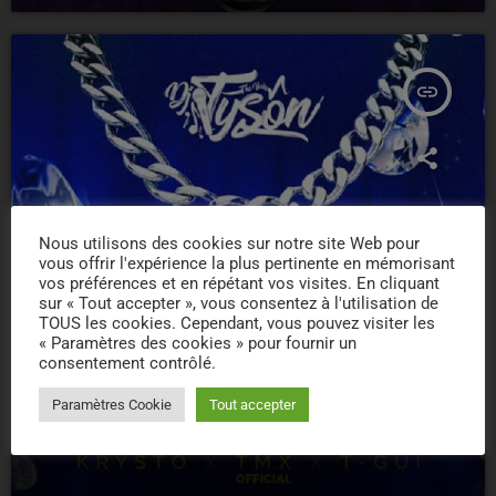
insert_link
Nous utilisons des cookies sur notre site Web pour
vous offrir l'expérience la plus pertinente en mémorisant
vos préférences et en répétant vos visites. En cliquant
sur « Tout accepter », vous consentez à l'utilisation de
TOUS les cookies. Cependant, vous pouvez visiter les
« Paramètres des cookies » pour fournir un
consentement contrôlé.
Paramètres Cookie
Tout accepter