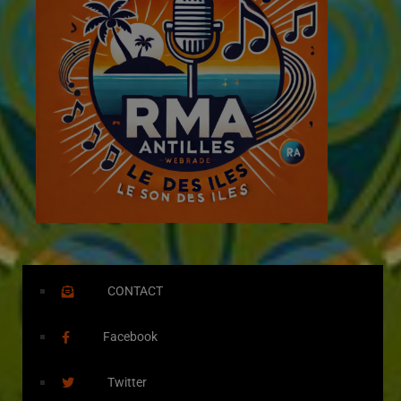
CONTACT
Facebook
Twitter