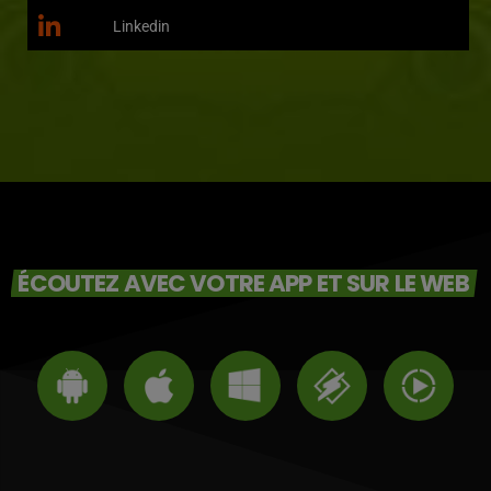
Linkedin
ÉCOUTEZ AVEC VOTRE APP ET SUR LE WEB