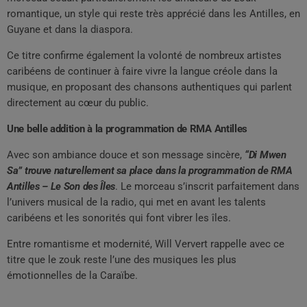
romantique, un style qui reste très apprécié dans les Antilles, en
Guyane et dans la diaspora.
Ce titre confirme également la volonté de nombreux artistes
caribéens de continuer à faire vivre la langue créole dans la
musique, en proposant des chansons authentiques qui parlent
directement au cœur du public.
Une belle addition à la programmation de RMA Antilles
Avec son ambiance douce et son message sincère,
“Di Mwen
Sa” trouve naturellement sa place dans la programmation de RMA
Antilles – Le Son des Îles
. Le morceau s’inscrit parfaitement dans
l’univers musical de la radio, qui met en avant les talents
caribéens et les sonorités qui font vibrer les îles.
Entre romantisme et modernité, Will Ververt rappelle avec ce
titre que le zouk reste l’une des musiques les plus
émotionnelles de la Caraïbe.