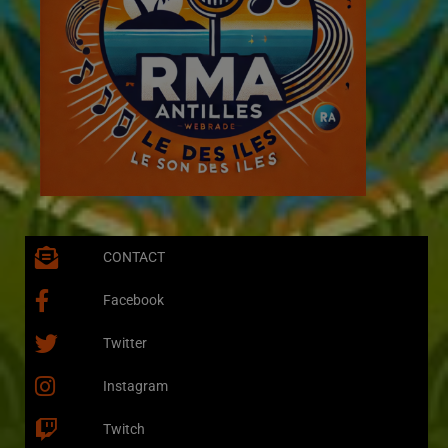
CONTACT
Facebook
Twitter
Instagram
Twitch