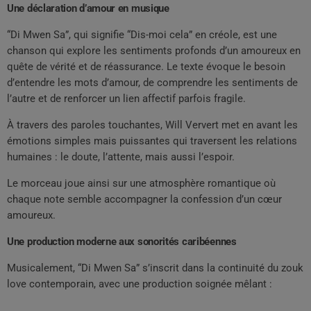
Une déclaration d’amour en musique
“Di Mwen Sa”, qui signifie “Dis-moi cela” en créole, est une
chanson qui explore les sentiments profonds d’un amoureux en
quête de vérité et de réassurance. Le texte évoque le besoin
d’entendre les mots d’amour, de comprendre les sentiments de
l’autre et de renforcer un lien affectif parfois fragile.
À travers des paroles touchantes, Will Ververt met en avant les
émotions simples mais puissantes qui traversent les relations
humaines : le doute, l’attente, mais aussi l’espoir.
Le morceau joue ainsi sur une atmosphère romantique où
chaque note semble accompagner la confession d’un cœur
amoureux.
Une production moderne aux sonorités caribéennes
Musicalement, “Di Mwen Sa” s’inscrit dans la continuité du zouk
love contemporain, avec une production soignée mêlant :