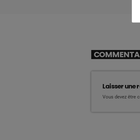
COMMENTAIR
Laisser une 
Vous devez être 