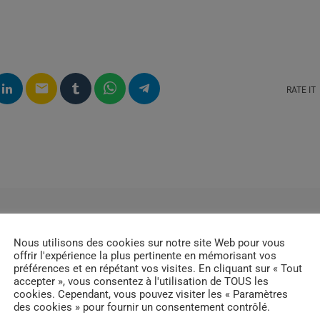
email
RATE IT
Nous utilisons des cookies sur notre site Web pour vous
offrir l'expérience la plus pertinente en mémorisant vos
préférences et en répétant vos visites. En cliquant sur « Tout
accepter », vous consentez à l'utilisation de TOUS les
cookies. Cependant, vous pouvez visiter les « Paramètres
des cookies » pour fournir un consentement contrôlé.