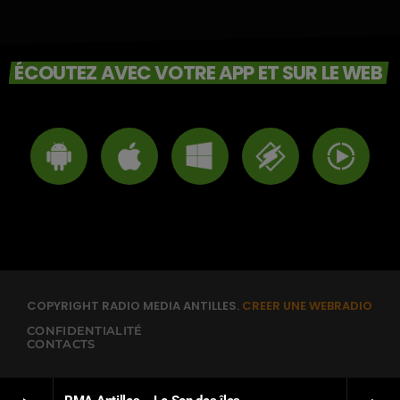
ÉCOUTEZ AVEC VOTRE APP ET SUR LE WEB
COPYRIGHT RADIO MEDIA ANTILLES.
CREER UNE WEBRADIO
CONFIDENTIALITÉ
CONTACTS