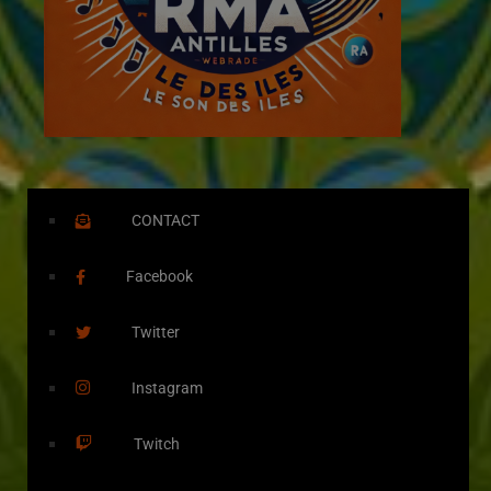
CONTACT
Facebook
Twitter
Instagram
Twitch