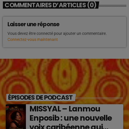
COMMENTAIRES D’ARTICLES (0)
Laisser une réponse
Vous devez être connecté pour ajouter un commentaire.
Connectez-vous maintenant
ÉPISODES DE PODCAST
MISSYAL – Lanmou
Enposib : une nouvelle
voix caribéenne qui