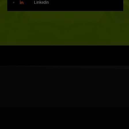
Linkedin