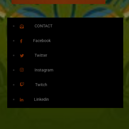
CONTACT
Facebook
Twitter
Instagram
Twitch
Linkedin