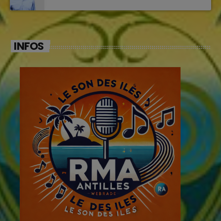
INFOS