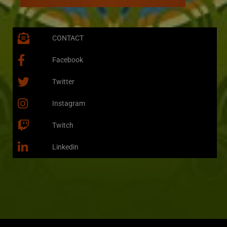
CONTACT
Facebook
Twitter
Instagram
Twitch
Linkedin