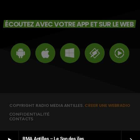
ÉCOUTEZ AVEC VOTRE APP ET SUR LE WEB
COPYRIGHT RADIO MEDIA ANTILLES.
CREER UNE WEBRADIO
CONFIDENTIALITÉ
CONTACTS
RMA Antilles – Le Son des îles