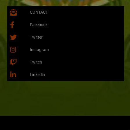
CONTACT
Facebook
Twitter
Instagram
Twitch
Linkedin