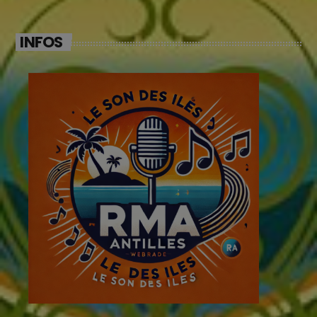
INFOS