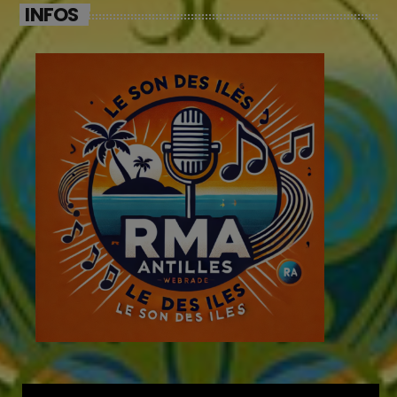
INFOS