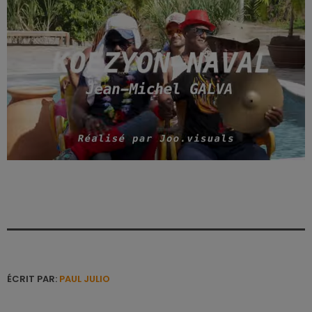
ÉCRIT PAR:
PAUL JULIO