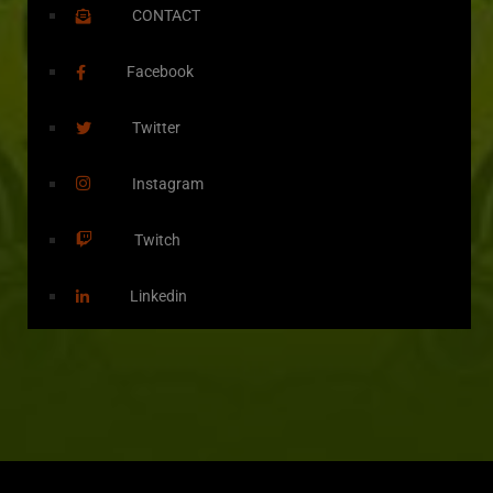
CONTACT
Facebook
Twitter
Instagram
Twitch
Linkedin