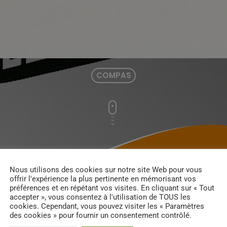
COMPAS
Nous utilisons des cookies sur notre site Web pour vous
offrir l'expérience la plus pertinente en mémorisant vos
préférences et en répétant vos visites. En cliquant sur « Tout
accepter », vous consentez à l'utilisation de TOUS les
cookies. Cependant, vous pouvez visiter les « Paramètres
des cookies » pour fournir un consentement contrôlé.