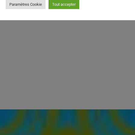
Paramètres Cookie
Tout accepter