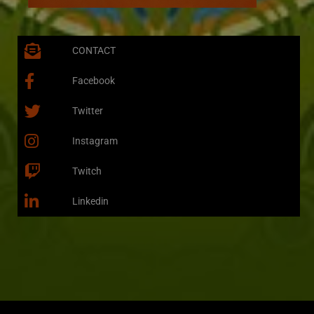
CONTACT
Facebook
Twitter
Instagram
Twitch
Linkedin