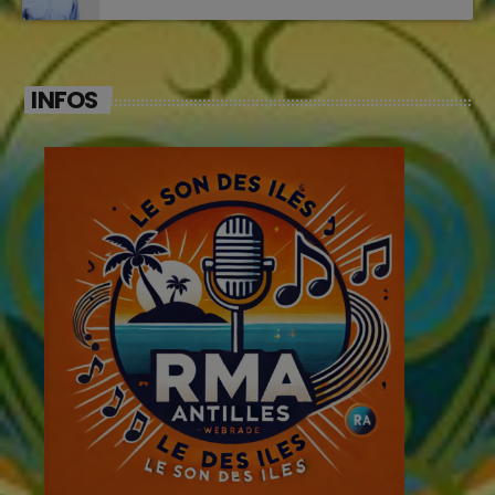
INFOS