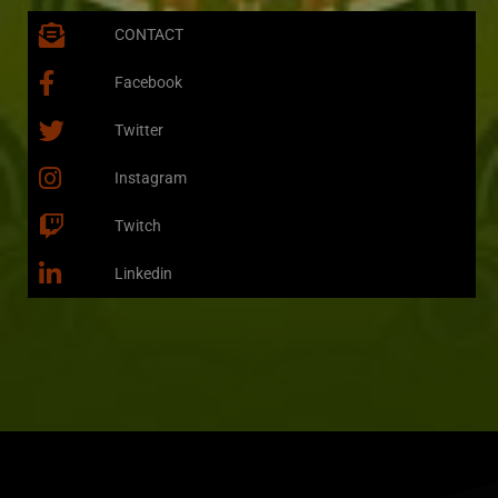
CONTACT
Facebook
Twitter
Instagram
Twitch
Linkedin