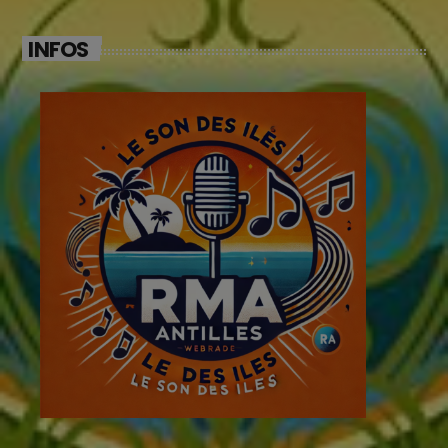
INFOS