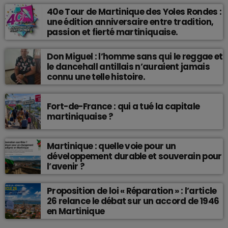
40e Tour de Martinique des Yoles Rondes :
une édition anniversaire entre tradition,
passion et fierté martiniquaise.
Don Miguel : l’homme sans qui le reggae et
le dancehall antillais n’auraient jamais
connu une telle histoire.
Fort-de-France : qui a tué la capitale
martiniquaise ?
Martinique : quelle voie pour un
développement durable et souverain pour
l’avenir ?
Proposition de loi « Réparation » : l’article
26 relance le débat sur un accord de 1946
en Martinique