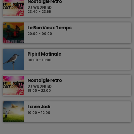
Nostalgie retro
DJ WILDFRIED
23:40 - 23:55
Le Bon Vieux Temps
20:00 - 00:00
Pipirit Matinale
06:00 - 10:00
Nostalgie retro
DJ WILDFRIED
19:00 - 22:00
La vie Jodi
10:00 - 12:00