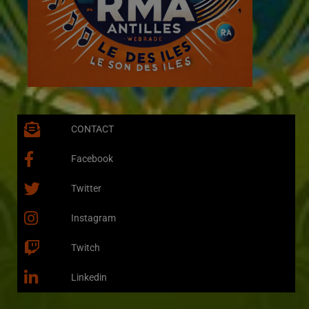
CONTACT
Facebook
Twitter
Instagram
Twitch
Linkedin