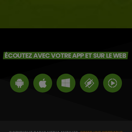
ÉCOUTEZ AVEC VOTRE APP ET SUR LE WEB