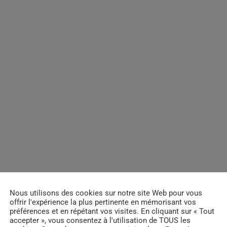
Nous utilisons des cookies sur notre site Web pour vous
offrir l'expérience la plus pertinente en mémorisant vos
préférences et en répétant vos visites. En cliquant sur « Tout
accepter », vous consentez à l'utilisation de TOUS les