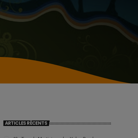
ARTICLES RÉCENTS