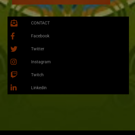
CONTACT
Facebook
Twitter
Instagram
Twitch
Linkedin