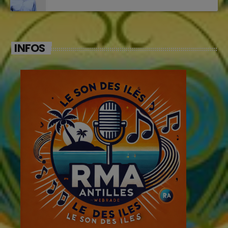
INFOS