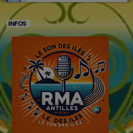
INFOS