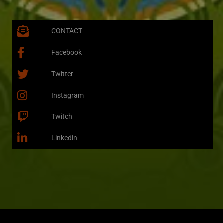
CONTACT
Facebook
Twitter
Instagram
Twitch
Linkedin