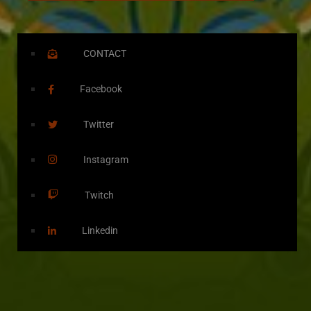
CONTACT
Facebook
Twitter
Instagram
Twitch
Linkedin