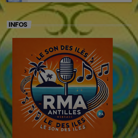
INFOS