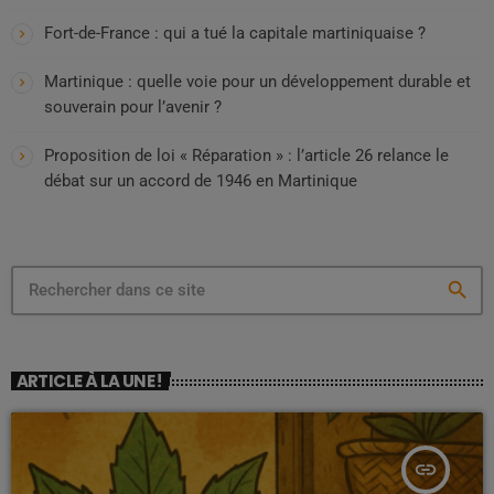
Fort-de-France : qui a tué la capitale martiniquaise ?
Martinique : quelle voie pour un développement durable et
souverain pour l’avenir ?
Proposition de loi « Réparation » : l’article 26 relance le
débat sur un accord de 1946 en Martinique
search
ARTICLE À LA UNE !
insert_link