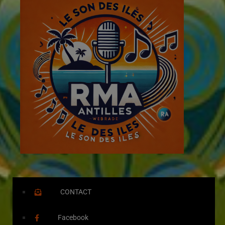
CONTACT
Facebook