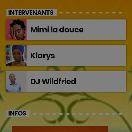
INTERVENANTS
Mimi la douce
Klarys
DJ Wildfried
INFOS