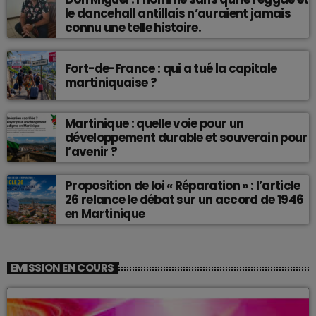
le dancehall antillais n’auraient jamais
connu une telle histoire.
Fort-de-France : qui a tué la capitale
martiniquaise ?
Martinique : quelle voie pour un
développement durable et souverain pour
l’avenir ?
Proposition de loi « Réparation » : l’article
26 relance le débat sur un accord de 1946
en Martinique
EMISSION EN COURS