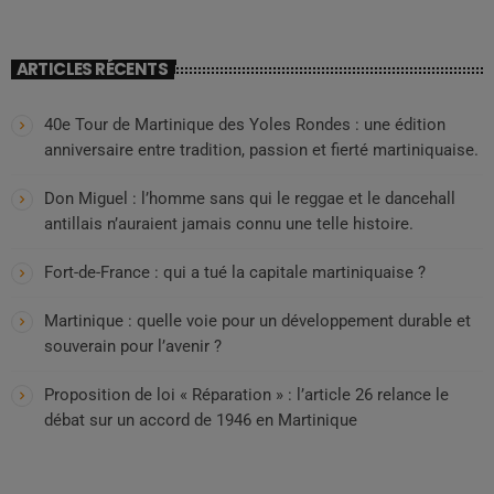
ARTICLES RÉCENTS
40e Tour de Martinique des Yoles Rondes : une édition
anniversaire entre tradition, passion et fierté martiniquaise.
Don Miguel : l’homme sans qui le reggae et le dancehall
antillais n’auraient jamais connu une telle histoire.
Fort-de-France : qui a tué la capitale martiniquaise ?
Martinique : quelle voie pour un développement durable et
souverain pour l’avenir ?
Proposition de loi « Réparation » : l’article 26 relance le
débat sur un accord de 1946 en Martinique