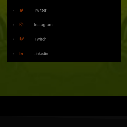
Twitter
Instagram
Twitch
Linkedin