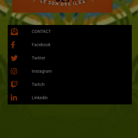
CONTACT
Facebook
Twitter
Instagram
Twitch
Linkedin