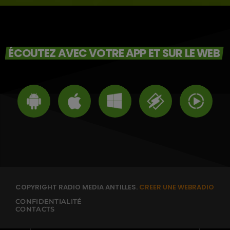
ÉCOUTEZ AVEC VOTRE APP ET SUR LE WEB
COPYRIGHT RADIO MEDIA ANTILLES.
CREER UNE WEBRADIO
CONFIDENTIALITÉ
CONTACTS