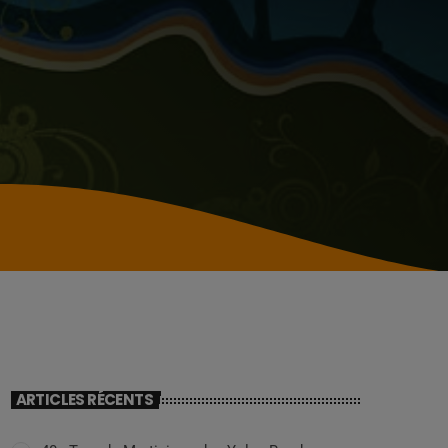
ARTICLES RÉCENTS