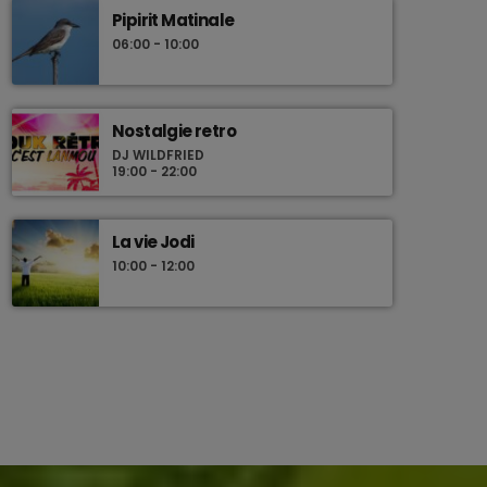
Pipirit Matinale
06:00 - 10:00
Nostalgie retro
DJ WILDFRIED
19:00 - 22:00
La vie Jodi
10:00 - 12:00