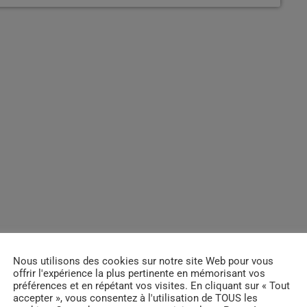
Nous utilisons des cookies sur notre site Web pour vous
offrir l'expérience la plus pertinente en mémorisant vos
préférences et en répétant vos visites. En cliquant sur « Tout
accepter », vous consentez à l'utilisation de TOUS les