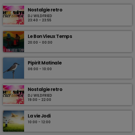
Nostalgie retro
DJ WILDFRIED
23:40 - 23:55
Le Bon Vieux Temps
20:00 - 00:00
Pipirit Matinale
06:00 - 10:00
Nostalgie retro
DJ WILDFRIED
19:00 - 22:00
La vie Jodi
10:00 - 12:00