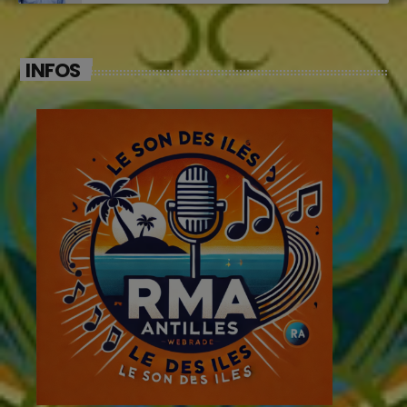
INFOS