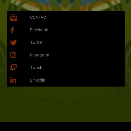
CONTACT
Facebook
Twitter
Instagram
Twitch
Linkedin