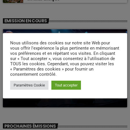
EMISSION EN COURS
Nous utilisons des cookies sur notre site Web pour
vous offrir l'expérience la plus pertinente en mémorisant
vos préférences et en répétant vos visites. En cliquant
sur « Tout accepter », vous consentez à l'utilisation de
TOUS les cookies. Cependant, vous pouvez visiter les
« Paramètres des cookies » pour fournir un
consentement contrôlé.
WEEK -END COMPAS
Paramètres Cookie
Tout accepter
Week end Compas Familly
09:00 - 19:00
PROCHAINES ÉMISSIONS