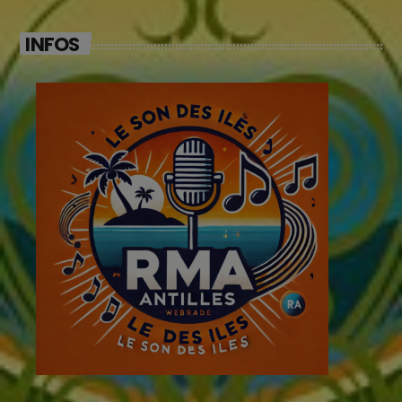
INFOS