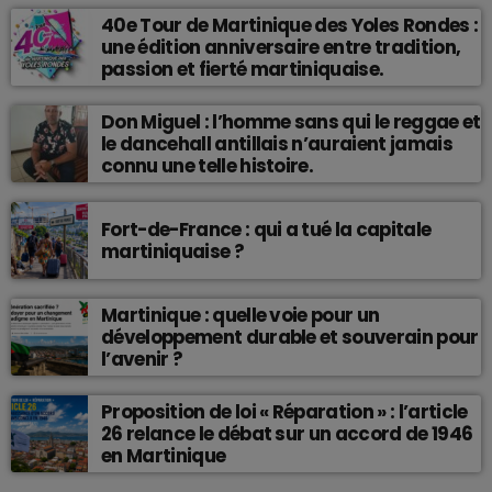
40e Tour de Martinique des Yoles Rondes :
une édition anniversaire entre tradition,
passion et fierté martiniquaise.
Don Miguel : l’homme sans qui le reggae et
le dancehall antillais n’auraient jamais
connu une telle histoire.
Fort-de-France : qui a tué la capitale
martiniquaise ?
Martinique : quelle voie pour un
développement durable et souverain pour
l’avenir ?
Proposition de loi « Réparation » : l’article
26 relance le débat sur un accord de 1946
en Martinique