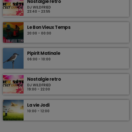
Nostalgie retro
DJ WILDFRIED
23:40 - 23:55
Le Bon Vieux Temps
20:00 - 00:00
Pipirit Matinale
06:00 - 10:00
Nostalgie retro
DJ WILDFRIED
19:00 - 22:00
La vie Jodi
10:00 - 12:00