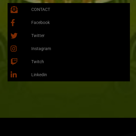
CONTACT
Facebook
Twitter
Instagram
Twitch
Linkedin