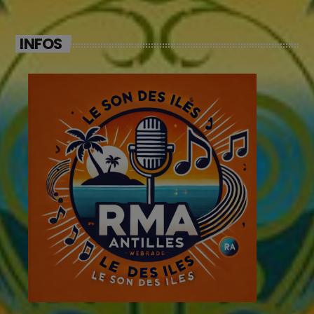
INFOS