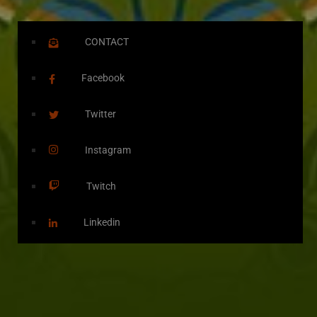
CONTACT
Facebook
Twitter
Instagram
Twitch
Linkedin