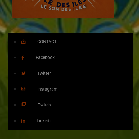
CONTACT
Facebook
Twitter
Instagram
Twitch
Linkedin