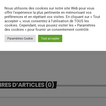
Nous utilisons des cookies sur notre site Web pour vous
offrir l'expérience la plus pertinente en mémorisant vos
préférences et en répétant vos visites. En cliquant sur « Tout
accepter », vous consentez à l'utilisation de TOUS les
cookies. Cependant, vous pouvez visiter les « Paramètres
des cookies » pour fournir un consentement contrôlé.
Paramètres Cookie
Tout accepter
ES D’ARTICLES (0)