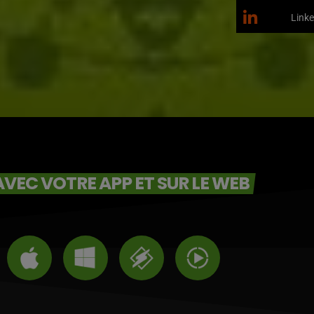
Linke
VEC VOTRE APP ET SUR LE WEB