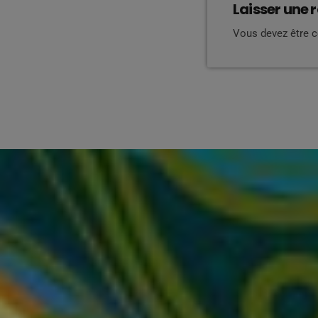
Laisser une 
Vous devez être 