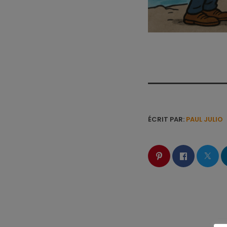
ÉCRIT PAR:
PAUL JULIO