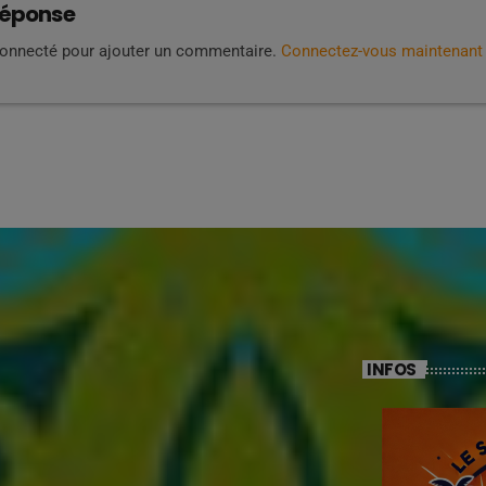
réponse
connecté pour ajouter un commentaire.
Connectez-vous maintenant
INFOS