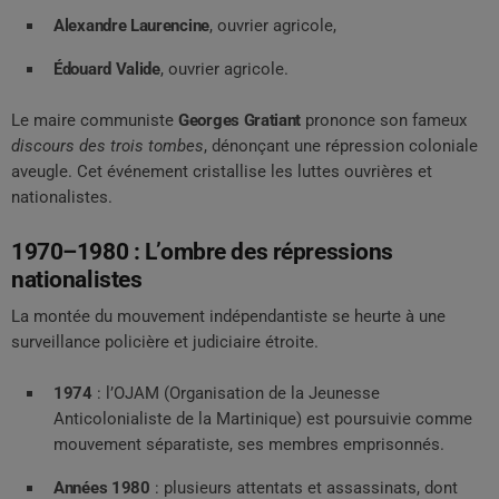
Alexandre Laurencine
, ouvrier agricole,
Édouard Valide
, ouvrier agricole.
Le maire communiste
Georges Gratiant
prononce son fameux
discours des trois tombes
, dénonçant une répression coloniale
aveugle. Cet événement cristallise les luttes ouvrières et
nationalistes.
1970–1980 : L’ombre des répressions
nationalistes
La montée du mouvement indépendantiste se heurte à une
surveillance policière et judiciaire étroite.
1974
: l’OJAM (Organisation de la Jeunesse
Anticolonialiste de la Martinique) est poursuivie comme
mouvement séparatiste, ses membres emprisonnés.
Années 1980
: plusieurs attentats et assassinats, dont