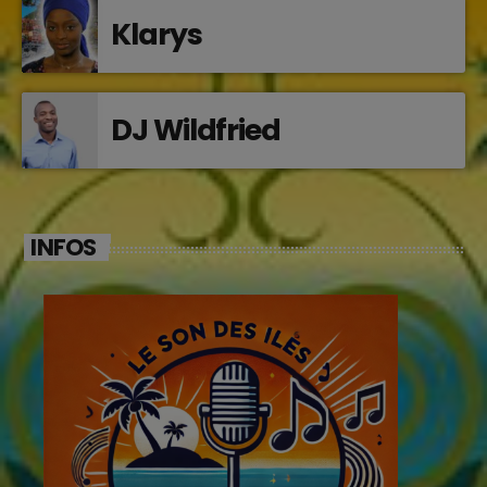
Klarys
DJ Wildfried
INFOS