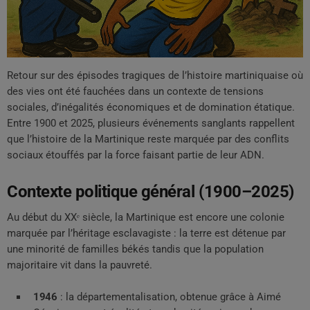
Retour sur des épisodes tragiques de l’histoire martiniquaise où
des vies ont été fauchées dans un contexte de tensions
sociales, d’inégalités économiques et de domination étatique.
Entre 1900 et 2025, plusieurs événements sanglants rappellent
que l’histoire de la Martinique reste marquée par des conflits
sociaux étouffés par la force faisant partie de leur ADN.
Contexte politique général (1900–2025)
Au début du XXᵉ siècle, la Martinique est encore une colonie
marquée par l’héritage esclavagiste : la terre est détenue par
une minorité de familles békés tandis que la population
majoritaire vit dans la pauvreté.
1946
: la départementalisation, obtenue grâce à Aimé