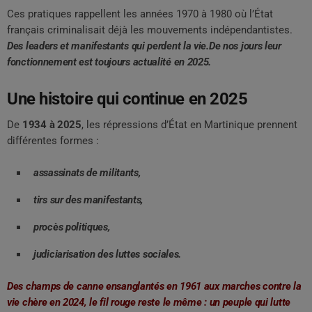
Ces pratiques rappellent les années 1970 à 1980 où l’État
français criminalisait déjà les mouvements indépendantistes.
Des leaders et manifestants qui perdent la vie.De nos jours leur
fonctionnement est toujours actualité en 2025.
Une histoire qui continue en 2025
De
1934 à 2025
, les répressions d’État en Martinique prennent
différentes formes :
assassinats de militants,
tirs sur des manifestants,
procès politiques,
judiciarisation des luttes sociales.
Des
champs de canne ensanglantés en 1961 aux marches contre la
vie chère en 2024, le fil rouge reste le même : un peuple qui lutte