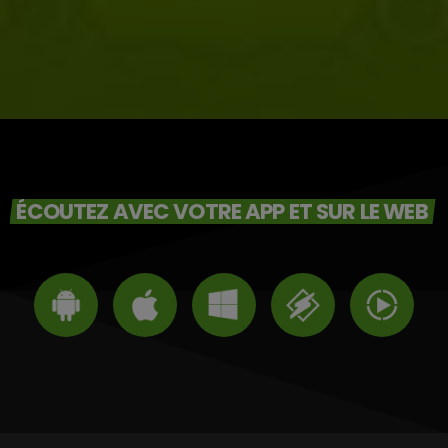
ÉCOUTEZ AVEC VOTRE APP ET SUR LE WEB