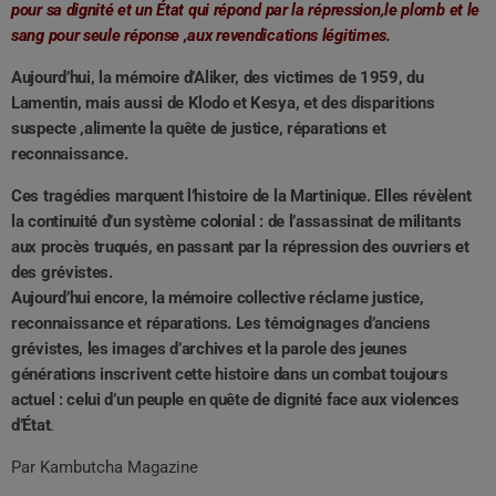
pour sa dignité et un État qui répond par la répression,le plomb et le
sang pour seule réponse ,aux revendications légitimes.
Aujourd’hui, la mémoire d’Aliker, des victimes de 1959, du
Lamentin, mais aussi de Klodo et Kesya, et des disparitions
suspecte ,alimente la quête de justice, réparations et
reconnaissance.
Ces tragédies marquent l’histoire de la Martinique. Elles révèlent
la continuité d’un système colonial : de l’assassinat de militants
aux procès truqués, en passant par la répression des ouvriers et
des grévistes.
Aujourd’hui encore, la mémoire collective réclame justice,
reconnaissance et réparations. Les témoignages d’anciens
grévistes, les images d’archives et la parole des jeunes
générations inscrivent cette histoire dans un combat toujours
actuel : celui d’un peuple en quête de dignité face aux violences
d’État
.
Par Kambutcha Magazine