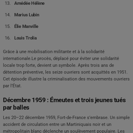
Amédée Hélène
Marius Lubin
Élie Manville
Louis Trolia
Grâce à une mobilisation militante et à la solidarité
internationale.Le procès, déplacé pour éviter une solidarité
locale trop forte, devient un symbole. Après trois ans de
détention préventive, les seize ouvriers sont acquittés en 1951.
Cet épisode illustre la criminalisation des mouvements ouvriers
par l’État.
Décembre 1959 : Émeutes et trois jeunes tués
par balles
Les 20–22 décembre 1959, Fort-de-France s’embrase. Un simple
accident de circulation entre un Martiniquais noir et un
métropolitain blanc déclenche un soulèvement populaire. Les