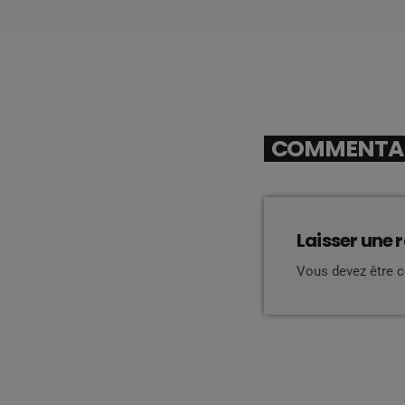
COMMENTAIR
Laisser une 
Vous devez être 