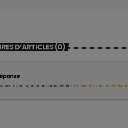
ES D’ARTICLES (0)
réponse
connecté pour ajouter un commentaire.
Connectez-vous maintenant