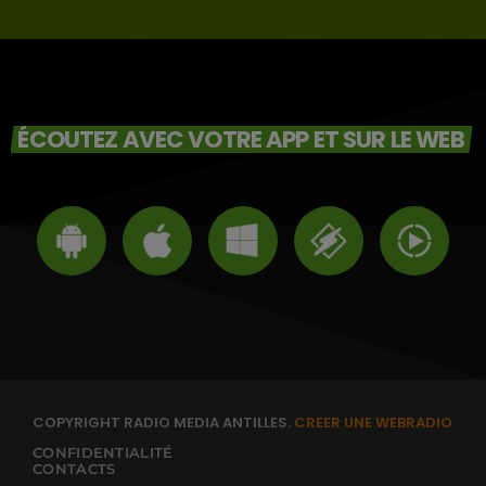
ÉCOUTEZ AVEC VOTRE APP ET SUR LE WEB
COPYRIGHT RADIO MEDIA ANTILLES.
CREER UNE WEBRADIO
CONFIDENTIALITÉ
CONTACTS