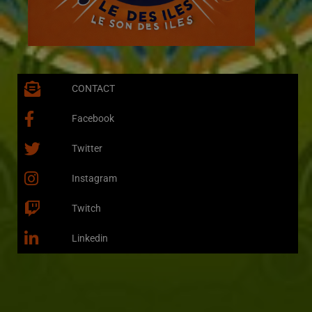
CONTACT
Facebook
Twitter
Instagram
Twitch
Linkedin