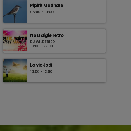
Pipirit Matinale
06:00 - 10:00
Nostalgie retro
DJ WILDFRIED
19:00 - 22:00
La vie Jodi
10:00 - 12:00