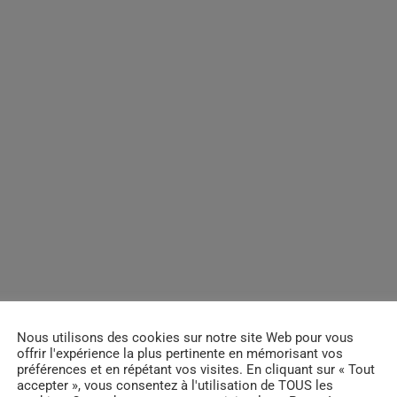
Nous utilisons des cookies sur notre site Web pour vous
offrir l'expérience la plus pertinente en mémorisant vos
préférences et en répétant vos visites. En cliquant sur « Tout
accepter », vous consentez à l'utilisation de TOUS les