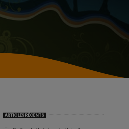
ARTICLES RÉCENTS