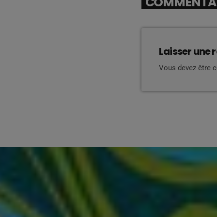
COMMENTAIR
Laisser une 
Vous devez être 