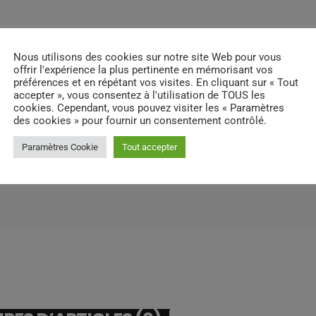
Nous utilisons des cookies sur notre site Web pour vous
offrir l'expérience la plus pertinente en mémorisant vos
préférences et en répétant vos visites. En cliquant sur « Tout
accepter », vous consentez à l'utilisation de TOUS les
cookies. Cependant, vous pouvez visiter les « Paramètres
des cookies » pour fournir un consentement contrôlé.
Paramètres Cookie
Tout accepter