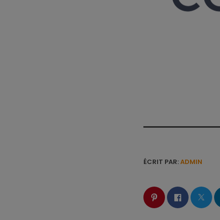
ÉCRIT PAR:
ADMIN