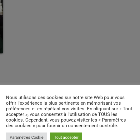
Nous utilisons des cookies sur notre site Web pour vous
offrir l'expérience la plus pertinente en mémorisant vos
préférences et en répétant vos visites. En cliquant sur « Tout
accepter », vous consentez à l'utilisation de TOUS les
cookies. Cependant, vous pouvez visiter les « Paramètres
des cookies » pour fournir un consentement contrôlé.
Paramètres Cookie
Tout accepter
INFOS