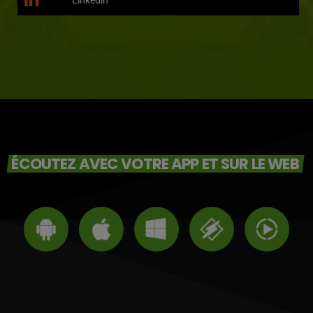
Linkedin
ÉCOUTEZ AVEC VOTRE APP ET SUR LE WEB