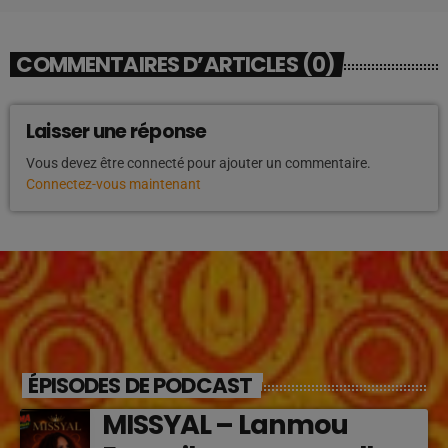
COMMENTAIRES D’ARTICLES (0)
Laisser une réponse
Vous devez être connecté pour ajouter un commentaire.
Connectez-vous maintenant
ÉPISODES DE PODCAST
MISSYAL – Lanmou