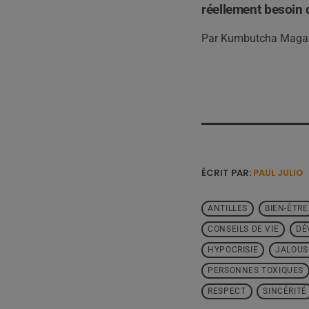
réellement besoin 
Par Kumbutcha Maga
ÉCRIT PAR:
PAUL JULIO
ANTILLES
BIEN-ÊTRE
CONSEILS DE VIE
DÉ
HYPOCRISIE
JALOUS
PERSONNES TOXIQUES
RESPECT
SINCÉRITÉ