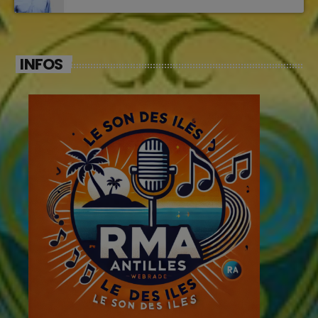
INFOS