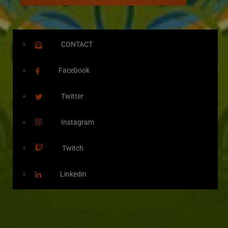
CONTACT
Facebook
Twitter
Instagram
Twitch
Linkedin