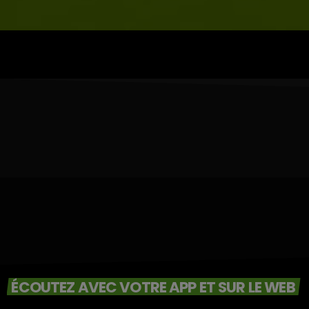
ÉCOUTEZ AVEC VOTRE APP ET SUR LE WEB