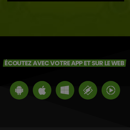
ÉCOUTEZ AVEC VOTRE APP ET SUR LE WEB