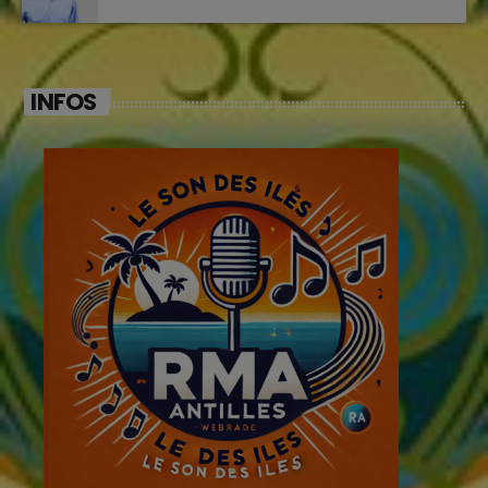
INFOS