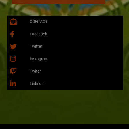
CONTACT
Facebook
Twitter
Instagram
Twitch
Linkedin