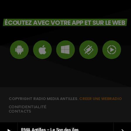
ÉCOUTEZ AVEC VOTRE APP ET SUR LE WEB
COPYRIGHT RADIO MEDIA ANTILLES.
CREER UNE WEBRADIO
CONFIDENTIALITÉ
CONTACTS
RMA Antilles – Le Son des îles