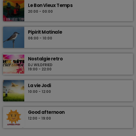
Le Bon Vieux Temps
20:00 - 00:00
Pipirit Matinale
06:00 - 10:00
Nostalgie retro
DJ WILDFRIED
19:00 - 22:00
La vie Jodi
10:00 - 12:00
Good afternoon
12:00 - 19:00