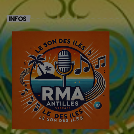
INFOS