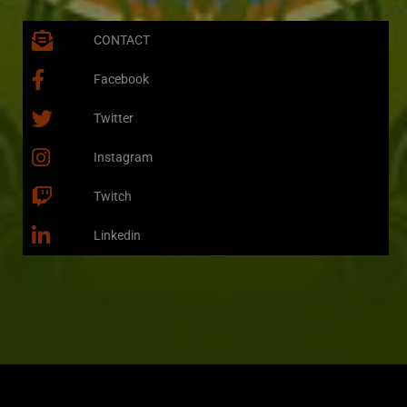
CONTACT
Facebook
Twitter
Instagram
Twitch
Linkedin