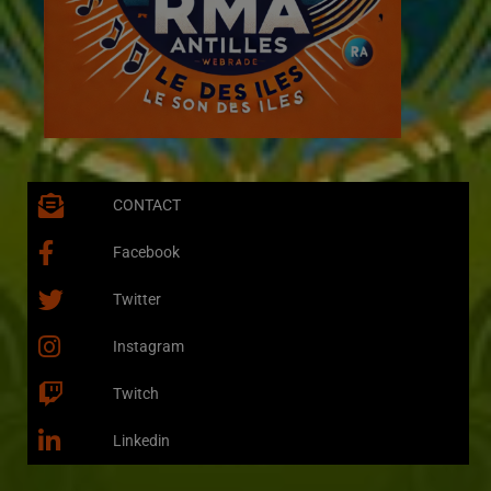
CONTACT
Facebook
Twitter
Instagram
Twitch
Linkedin