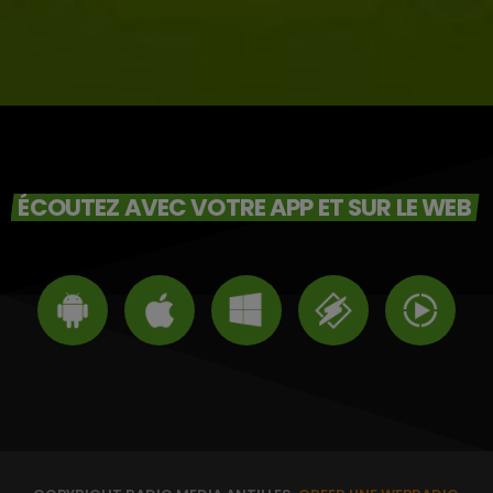
ÉCOUTEZ AVEC VOTRE APP ET SUR LE WEB