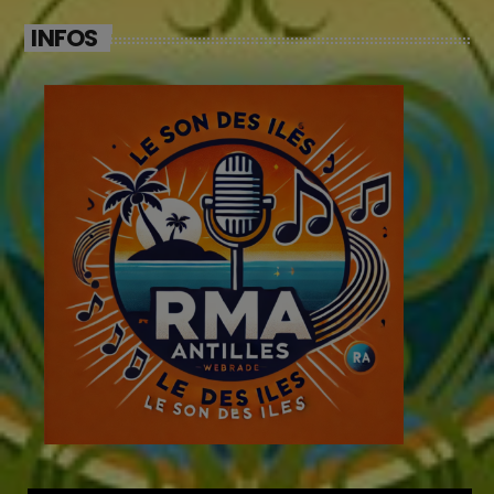
INFOS