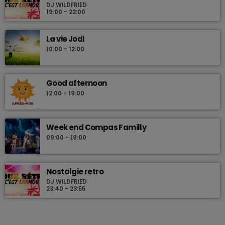
DJ WILDFRIED
19:00 - 22:00
La vie Jodi
10:00 - 12:00
Good afternoon
12:00 - 19:00
Week end Compas Familly
09:00 - 19:00
Nostalgie retro
DJ WILDFRIED
23:40 - 23:55