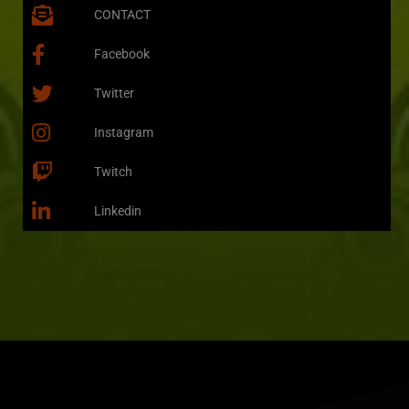
CONTACT
Facebook
Twitter
Instagram
Twitch
Linkedin