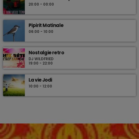
20:00 - 00:00
Pipirit Matinale
06:00 - 10:00
Nostalgie retro
DJ WILDFRIED
19:00 - 22:00
La vie Jodi
10:00 - 12:00