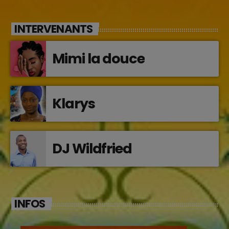
INTERVENANTS
Mimi la douce
Klarys
DJ Wildfried
INFOS