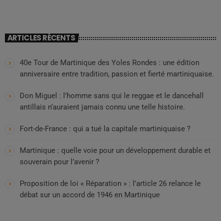
ARTICLES RÉCENTS
40e Tour de Martinique des Yoles Rondes : une édition
anniversaire entre tradition, passion et fierté martiniquaise.
Don Miguel : l’homme sans qui le reggae et le dancehall
antillais n’auraient jamais connu une telle histoire.
Fort-de-France : qui a tué la capitale martiniquaise ?
Martinique : quelle voie pour un développement durable et
souverain pour l’avenir ?
Proposition de loi « Réparation » : l’article 26 relance le
débat sur un accord de 1946 en Martinique