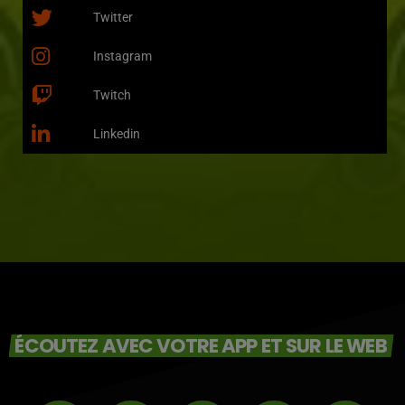
Twitter
Instagram
Twitch
Linkedin
ÉCOUTEZ AVEC VOTRE APP ET SUR LE WEB