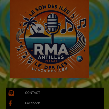
CONTACT
Facebook