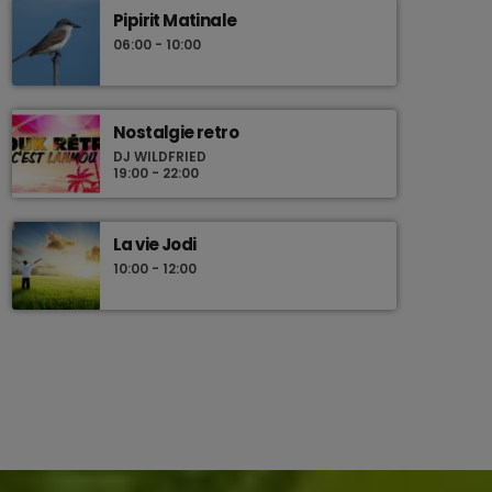
Pipirit Matinale
06:00 - 10:00
Nostalgie retro
DJ WILDFRIED
19:00 - 22:00
La vie Jodi
10:00 - 12:00