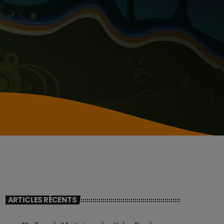
ARTICLES RÉCENTS