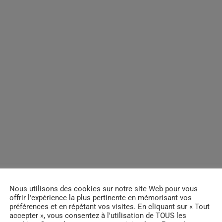
Nous utilisons des cookies sur notre site Web pour vous
offrir l'expérience la plus pertinente en mémorisant vos
préférences et en répétant vos visites. En cliquant sur « Tout
accepter », vous consentez à l'utilisation de TOUS les