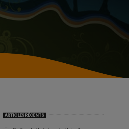
ARTICLES RÉCENTS