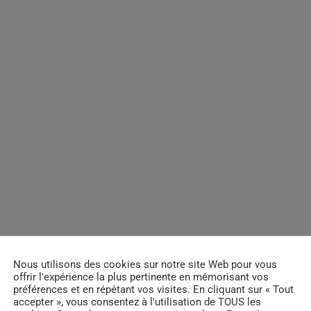
Nous utilisons des cookies sur notre site Web pour vous
offrir l'expérience la plus pertinente en mémorisant vos
préférences et en répétant vos visites. En cliquant sur « Tout
accepter », vous consentez à l'utilisation de TOUS les