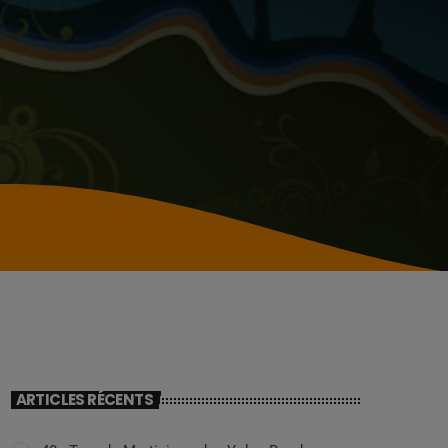
ARTICLES RÉCENTS