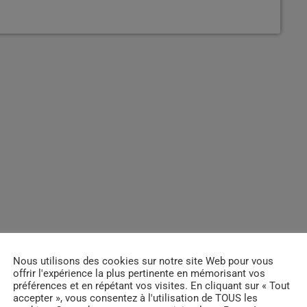
Nous utilisons des cookies sur notre site Web pour vous
offrir l'expérience la plus pertinente en mémorisant vos
préférences et en répétant vos visites. En cliquant sur « Tout
accepter », vous consentez à l'utilisation de TOUS les