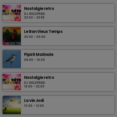
Nostalgie retro
DJ WILDFRIED
23:40 - 23:55
Le Bon Vieux Temps
20:00 - 00:00
Pipirit Matinale
06:00 - 10:00
Nostalgie retro
DJ WILDFRIED
19:00 - 22:00
La vie Jodi
10:00 - 12:00