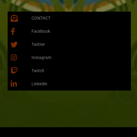
CONTACT
Facebook
Twitter
Instagram
Twitch
Linkedin