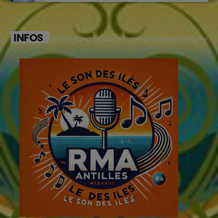
INFOS