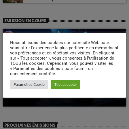
EMISSION EN COURS
Nous utilisons des cookies sur notre site Web pour
vous offrir l'expérience la plus pertinente en mémorisant
vos préférences et en répétant vos visites. En cliquant
sur « Tout accepter », vous consentez à l'utilisation de
TOUS les cookies. Cependant, vous pouvez visiter les
« Paramètres des cookies » pour fournir un
consentement contrôlé.
WEEK -END COMPAS
Paramètres Cookie
Tout accepter
Week end Compas Familly
09:00 - 19:00
PROCHAINES ÉMISSIONS