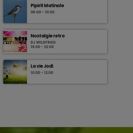
Pipirit Matinale
06:00 - 10:00
Nostalgie retro
DJ WILDFRIED
19:00 - 22:00
La vie Jodi
10:00 - 12:00