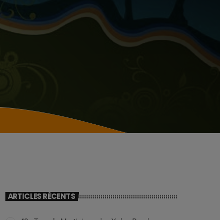
ARTICLES RÉCENTS